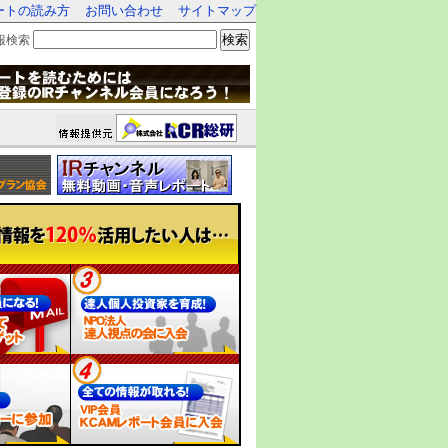
ートの読み方
お問い合わせ
サイトマップ
検索
報検索